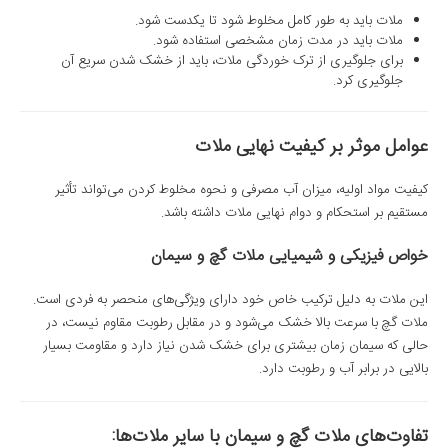
ملات باید به طور کامل مخلوط شود تا یکدست شود.
ملات باید در مدت زمان مشخصی استفاده شود.
برای جلوگیری از ترک خوردگی ملات، باید از خشک شدن سریع آن
جلوگیری کرد
.
عوامل موثر بر کیفیت نهایی ملات
کیفیت مواد اولیه، میزان آب مصرفی و نحوه مخلوط کردن می‌تواند تأثیر
مستقیم بر استحکام و دوام نهایی ملات داشته باشد.
خواص فیزیکی و شیمیایی ملات گچ و سیمان
این ملات به دلیل ترکیب خاص خود دارای ویژگی‌های منحصر به فردی است.
ملات گچ با سرعت بالا خشک می‌شود و در مقابل رطوبت مقاوم نیست، در
حالی که سیمان زمان بیشتری برای خشک شدن نیاز دارد و مقاومت بسیار
بالایی در برابر آب و رطوبت دارد.
تفاوت‌های ملات گچ و سیمان با سایر ملات‌ها
: