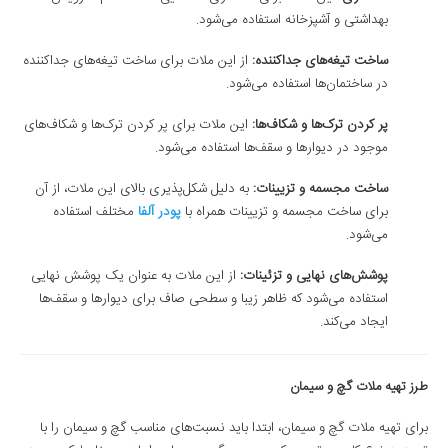
بهداشتی و آشپزخانه استفاده می‌شود.
ساخت تیغه‌های جداکننده
:
از این ملات برای ساخت تیغه‌های جداکننده
در ساختمان‌ها استفاده می‌شود.
پر کردن ترک‌ها و شکاف‌ها
:
این ملات برای پر کردن ترک‌ها و شکاف‌های
موجود در دیوارها و سقف‌ها استفاده می‌شود.
ساخت مجسمه و تزیینات
:
به دلیل شکل‌پذیری بالای این ملات، از آن
برای ساخت مجسمه و تزیینات همراه با
پودر آلفا
مختلف استفاده
می‌شود.
پوشش‌های نهایی و تزئینات:
از این ملات به عنوان یک پوشش نهایی
استفاده می‌شود که ظاهر زیبا و سطحی صاف برای دیوارها و سقف‌ها
ایجاد می‌کند
.
طرز تهیه ملات گچ و سیمان
برای تهیه ملات گچ و سیمان، ابتدا باید نسبت‌های مناسب گچ و سیمان را با