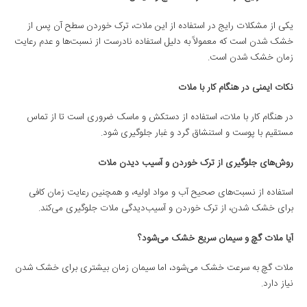
یکی از مشکلات رایج در استفاده از این ملات، ترک خوردن سطح آن پس از
خشک شدن است که معمولاً به دلیل استفاده نادرست از نسبت‌ها و عدم رعایت
زمان خشک شدن است.
نکات ایمنی در هنگام کار با ملات
در هنگام کار با ملات، استفاده از دستکش و ماسک ضروری است تا از تماس
مستقیم با پوست و استنشاق گرد و غبار جلوگیری شود.
روش‌های جلوگیری از ترک خوردن و آسیب دیدن ملات
استفاده از نسبت‌های صحیح آب و مواد اولیه، و همچنین رعایت زمان کافی
برای خشک شدن، از ترک خوردن و آسیب‌دیدگی ملات جلوگیری می‌کند.
آیا ملات گچ و سیمان سریع خشک می‌شود؟
ملات گچ به سرعت خشک می‌شود، اما سیمان زمان بیشتری برای خشک شدن
نیاز دارد.