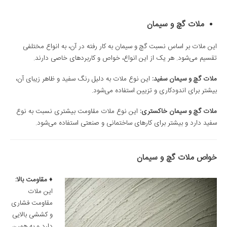
ملات گچ و سیمان
این ملات بر اساس نسبت گچ و سیمان به کار رفته در آن، به انواع مختلفی
تقسیم می‌شود. هر یک از این انواع، خواص و کاربردهای خاصی دارند.
ملات گچ و سیمان سفید
:
این نوع ملات به دلیل رنگ سفید و ظاهر زیبای آن،
بیشتر برای اندودکاری و تزیین استفاده می‌شود.
ملات گچ و سیمان خاکستری
:
این نوع ملات مقاومت بیشتری نسبت به نوع
سفید دارد و بیشتر برای کارهای ساختمانی و صنعتی استفاده می‌شود.
خواص ملات گچ و سیمان
♦
مقاومت بالا
:
این ملات
مقاومت فشاری
و کششی بالایی
دارد و به همین