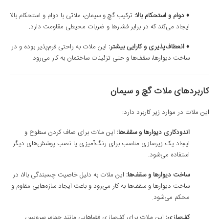
♦ دوام و استحکام بالا:
ترکیب گچ و سیمان، ملاتی با دوام و استحکام بالا
ایجاد می‌کند که در برابر فشارها و ضربات محیطی مقاومت دارد.
♦ انعطاف‌پذیری و کارایی بیشتر:
این ملات به راحتی فرم‌پذیر بوده و در
ساخت دیوارها، سقف‌ها و حتی تزئینات ساختمان به کار می‌رود.
کاربردهای ملات گچ و سیمان
این ملات در موارد زیر کاربرد دارد:
اندودکاری دیوارها و سقف‌ها
:
این ملات برای صاف کردن سطوح و
ایجاد یک زیرسازی مناسب برای رنگ‌آمیزی یا نصب پوشش‌های دیگر
استفاده می‌شود.
ساخت دیوارها و سقف‌ها:
این ملات به دلیل خاصیت چسبندگی بالا، در
ساخت دیوارها و سقف‌ها به کار می‌رود و باعث ایجاد سازه‌هایی مقاوم و
محکم می‌شود.
کف‌سازی
:
این ملات برای کف‌سازی فضاهایی مانند حمام، سرویس