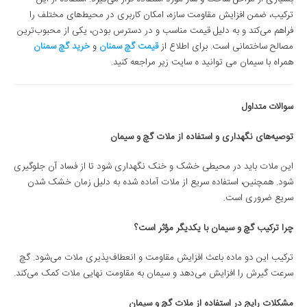
ترکیب، ضمن افزایش مقاومت سازه، امکان کاربری در محیط‌های مختلف را
فراهم می‌کند و به دلیل قیمت مناسب و در دسترس بودن، یکی از محبوب‌ترین
مصالح ساختمانی است. برای اطلاع از
قیمت گچ سمنان
و
خرید گچ سمنان
همراه با سیمان می توانید ه سایت زیر مراجعه کنید.
سوالات متداول
توصیه‌های نگهداری و استفاده از ملات گچ و سیمان
این ملات باید در محیطی خشک و خنک نگهداری شود تا از فساد آن جلوگیری
شود. همچنین، استفاده سریع از ملات آماده شده به دلیل زمان خشک شدن
سریع ضروری است.
چرا ترکیب گچ و سیمان با یکدیگر مؤثر است؟
ترکیب این دو ماده باعث افزایش مقاومت و انعطاف‌پذیری ملات می‌شود. گچ
سرعت گیرش را افزایش می‌دهد و سیمان به مقاومت نهایی ملات کمک می‌کند.
مشکلات رایج در استفاده از ملات گچ و سیمان