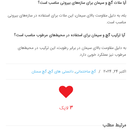
آیا ملات گچ و سیمان برای سازه‌های بیرونی مناسب است؟
بله، به دلیل مقاومت بالای سیمان، این ملات برای استفاده در سازه‌های بیرونی
مناسب است.
آیا ترکیب گچ و سیمان برای استفاده در محیط‌های مرطوب مناسب است؟
به دلیل مقاومت بالای سیمان در برابر رطوبت، این ترکیب در محیط‌های
مرطوب نیز عملکرد خوبی دارد.
اکتبر 24, 2024
/
گچ ساختمانی
,
دانستی های گچ
,
گچ سمنان
3
لایک
مرتبط
مطلب