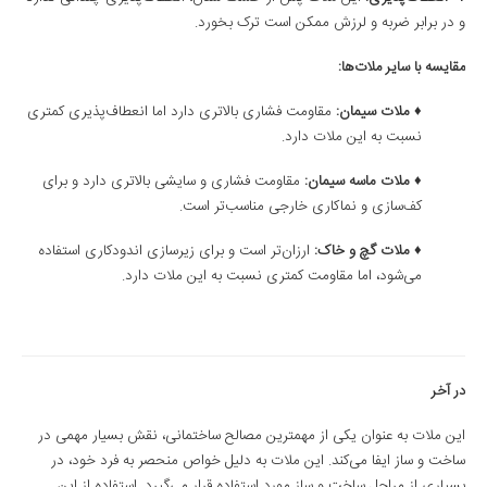
و در برابر ضربه و لرزش ممکن است ترک بخورد.
مقایسه با سایر ملات‌ها
:
♦
ملات سیمان
:
مقاومت فشاری بالاتری دارد اما انعطاف‌پذیری کمتری
نسبت به این ملات دارد.
♦ ملات ماسه سیمان
:
مقاومت فشاری و سایشی بالاتری دارد و برای
کف‌سازی و نماکاری خارجی مناسب‌تر است.
♦ ملات گچ و خاک
:
ارزان‌تر است و برای زیرسازی اندودکاری استفاده
می‌شود، اما مقاومت کمتری نسبت به این ملات دارد.
در آخر
این ملات به عنوان یکی از مهمترین مصالح ساختمانی، نقش بسیار مهمی در
ساخت و ساز ایفا می‌کند. این ملات به دلیل خواص منحصر به فرد خود، در
بسیاری از مراحل ساخت و ساز مورد استفاده قرار می‌گیرد. استفاده از این