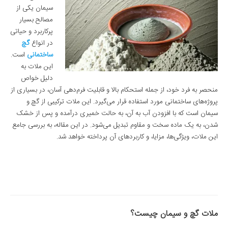
سیمان یکی از
مصالح بسیار
پرکاربرد و حیاتی
در انواع
گچ
ساختمانی
است.
این ملات به
دلیل خواص
منحصر به فرد خود، از جمله استحکام بالا و قابلیت فرم‌دهی آسان، در بسیاری از
پروژه‌های ساختمانی مورد استفاده قرار می‌گیرد. این ملات ترکیبی از گچ و
سیمان است که با افزودن آب به آن، به حالت خمیری درآمده و پس از خشک
شدن، به یک ماده سخت و مقاوم تبدیل می‌شود. در این مقاله، به بررسی جامع
این ملات، ویژگی‌ها، مزایا، و کاربردهای آن پرداخته خواهد شد.
ملات گچ و سیمان چیست؟