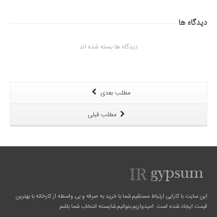
دیدگاه ها
دیدگاه ها بسته شده اند
مطلب بعدی
مطلب قبلی
این سایت با کارایی ارتباط مستقیم شما با خرید به صرفه و بی واسطه از کارخانه با بهترین
قیمت ایجاد شده است. امیدواریم بتوانیم شایسته انتخاب شما باشم.