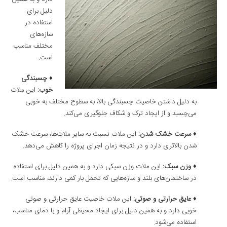
دلیل برای
استفاده در
سازه‌های
مختلف مناسب
است.
♦ چسبندگی
خوب
:
این ملات
به دلیل داشتن خاصیت چسبندگی بالا، به سطوح مختلف به خوبی
می‌چسبد و از ایجاد ترک و شکاف جلوگیری می‌کند.
♦ سرعت خشک شدن
:
این ملات نسبت به سایر ملات‌ها، سرعت خشک
شدن بالاتری دارد و در نتیجه زمان اجرای پروژه را کاهش می‌دهد.
♦ وزن سبک
:
این ملات وزن سبکی دارد و به همین دلیل برای استفاده
در ساختمان‌های بلند و سازه‌هایی که تحمل بار کمی دارند، مناسب است.
♦ عایق حرارتی و صوتی
:
این ملات خاصیت عایق حرارتی و صوتی
خوبی دارد و به همین دلیل برای ایجاد محیطی آرام و با دمای مناسب،
استفاده می‌شود.