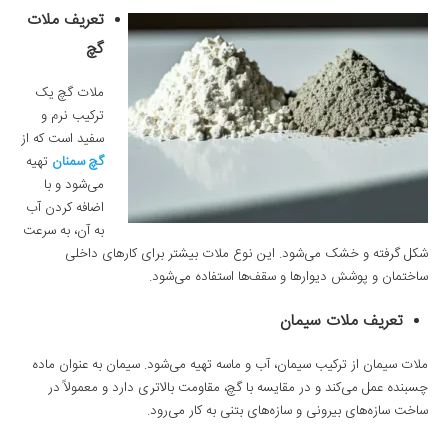
تعریف ملات
گچ
ملات گچ یک
ترکیب نرم و
سفید است که از
گچ سمنان
تهیه
می‌شود و با
اضافه کردن آب
به آن، به سرعت
شکل گرفته و خشک می‌شود. این نوع ملات بیشتر برای کارهای داخلی
ساختمان و پوشش دیوارها و سقف‌ها استفاده می‌شود.
تعریف ملات سیمان
ملات سیمان از ترکیب سیمان، آب و ماسه تهیه می‌شود. سیمان به عنوان ماده
چسبنده عمل می‌کند و در مقایسه با گچ، مقاومت بالاتری دارد و معمولاً در
ساخت سازه‌های بیرونی و سازه‌های بتنی به کار می‌رود.