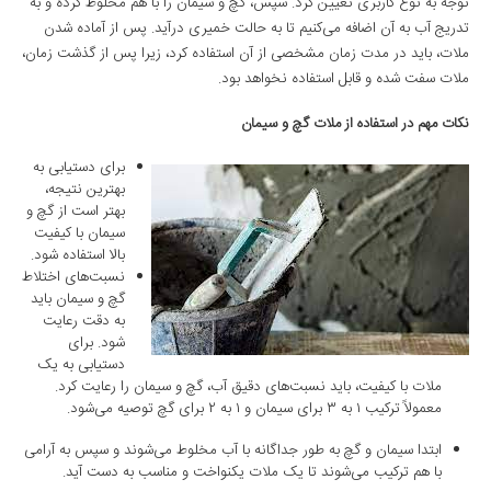
توجه به نوع کاربری تعیین کرد. سپس، گچ و سیمان را با هم مخلوط کرده و به
تدریج آب به آن اضافه می‌کنیم تا به حالت خمیری درآید. پس از آماده شدن
ملات، باید در مدت زمان مشخصی از آن استفاده کرد، زیرا پس از گذشت زمان،
ملات سفت شده و قابل استفاده نخواهد بود.
نکات مهم در استفاده از ملات گچ و سیمان
برای دستیابی به
بهترین نتیجه،
بهتر است از گچ و
سیمان با کیفیت
بالا استفاده شود.
نسبت‌های اختلاط
گچ و سیمان باید
به دقت رعایت
شود. برای
دستیابی به یک
ملات با کیفیت، باید نسبت‌های دقیق آب، گچ و سیمان را رعایت کرد.
معمولاً ترکیب ۱ به ۳ برای سیمان و ۱ به ۲ برای گچ توصیه می‌شود.
ابتدا سیمان و گچ به طور جداگانه با آب مخلوط می‌شوند و سپس به آرامی
با هم ترکیب می‌شوند تا یک ملات یکنواخت و مناسب به دست آید.