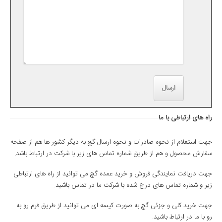
راه های
ارتباطی با ما
جهت استعلام از نحوه صادرات و نحوه ارسال گچ به دیگر کشور ها هم از صفحه
سفارش محصول و هم از طریق شماره تماس های زیر با شرکت در ارتباط باشد.
جهت دریافت نمایندگی فروش و خرید عمده گچ می توانید از راه های ارتباطی
زیر و شماره تماس های درج شده با شرکت ما در تماس باشید.
جهت خرید کلی و جزئی گچ به صورت کیسه ای می توانید از طریق فرم رو به
رو با ما در ارتباط باشید.