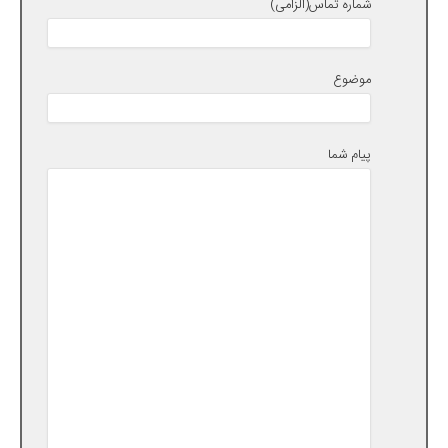
شماره تماس(الزامی)
موضوع
پیام شما