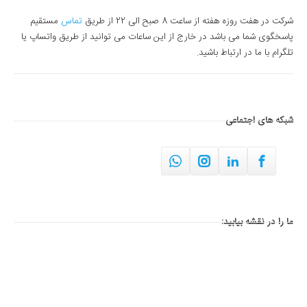
شرکت در هفت روزه هفته از ساعت 8 صبح الی 22 از طریق
تماس
مستقیم
پاسخگوی شما می باشد در خارج از این ساعات می توانید از طریق واتساپ یا
تلگرام با ما در ارتباط باشید.
شبکه های اجتماعی
ما را در نقشه بیابید: