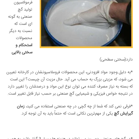
فرمولاسیون
تولید گچ
صنعتی به گونه
ای است که
نسبت به دیگر
محصولات
استحکام و
سختی بالایی
دارد(سختی سطحی)
*به دلیل وجود مواد افزودنی، این محصولات فروملاسیونشان در کارخانه تعیین
می شود، که مزیتی بزرگ به حساب می آید. حال مزیت آن چیست؟ این است
که بسته به نیاز مصرف کننده می توان نوع این مواد و درصدشان را تغییر دارد
در نتیجه خواص فیزیکی و شیمیایی گچ صنعتی بر حسب نیاز قابل تغییر است.
*فرقی نمی کند که شما از چه گچی در چه صنعتی استفاده می کنید،
زمان
گیرایش گچ
یکی از مهم‌ترین نکاتی است که حتماً باید به آن توجه کرد.