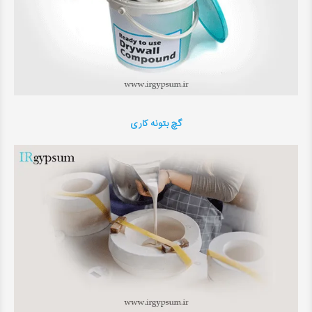
گچ بتونه کاری