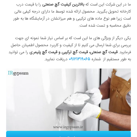
ما در این شرکت این است که
بالاترین کیفیت گچ صنعتی
را با قیمت درب
کارخانه تحویل بگیرید. محصول ارائه شده توسط ما دارای درجه کیفی عالی
است زیرا هم نوع ماده های ترکیبی و هم میزانشان در آزمایشگاه ها به طور
دقیق محاسبه و تست شده است.
یکی دیگر از ویژگی های ما این است که بر اساس نیاز شما نمونه ای جهت
بررسی برای شما ارسال می کنیم تا از کیفیت و کاربرد محصول اطمینان حاصل
فرمایید.
قیمت گچ صنعتی، قیمت گچ ترکیبی و قیمت گچ پلیمری
را می توانید
به طور مستقیم از شماره
09121319065
دریافت نمایید.