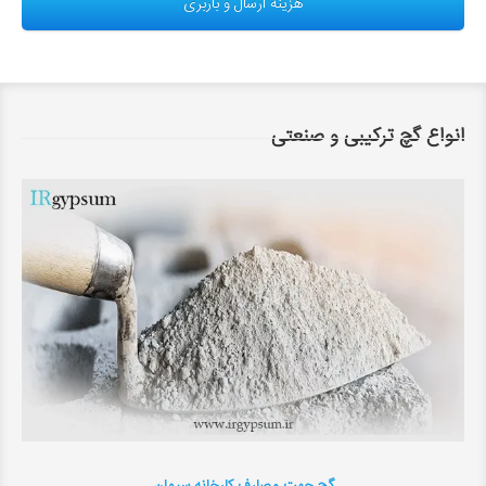
هزینه ارسال و باربری
انواع گچ ترکیبی و صنعتی