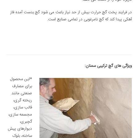
در فرایند پخت گچ حرارت بیش از حد نیاز باعث می شود گچ بدست آمده فاز
آهکی پیدا کند که گچ نامرغوبی در تمامی صنایع است.
ویژگی های گچ ترکیبی سمنان:
*این محصول
برای مصارف
صنعتی مانند
ریخته گری،
قالب سازی،
مجسمه سازی،
گچبری،
دیوارهای پیش
ساخته، بلوک