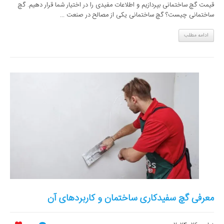
قیمت گچ ساختمانی بپردازیم و اطلاعات مفیدی را در اختیار شما قرار دهیم. گچ
ساختمانی چیست؟ گچ ساختمانی یکی از مصالح در صنعت ...
ادامه مطلب
معرفی گچ سفیدکاری ساختمان و کاربردهای آن