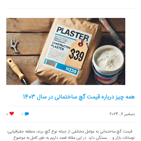
همه چیز درباره قیمت گچ ساختمانی در سال 1403
دسامبر 7, 2024
0
0
قیمت گچ ساختمانی به عوامل مختلفی از جمله نوع گچ، برند، منطقه جغرافیایی،
نوسانات بازار و ... بستگی دارد. در این مقاله قصد داریم به طور کامل به موضوع