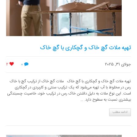
تهیه ملات گچ خاک و گچکاری با گچ خاک
جولای 31, 2025
0
2
تهیه ملات گچ خاک و گچکاری با گچ خاک ملات گچ خاک از ترکیب گچ با خاک
رس در مخلوط با آب تهیه می‌شود که یک ترکیب سنتی و کاربردی در گچکاری
است. این نوع ملات به دلیل داشتن خاک رس در ترکیب خود، خاصیت چسبندگی
بیشتری نسبت به سطوح دارد. ...
ادامه مطلب