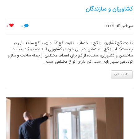
کشاورزان و سازندگان
سپتامبر 12, 2025
0
0
تفاوت گچ کشاورزی با گچ ساختمانی تفاوت گچ کشاورزی با گچ ساختمانی در
چیست؟ آیا از گچ ساختمانی هم می شود در کشاورزی استفاده کرد؟ در صنعت
ساختمان و کشاورزی، استفاده از گچ برای اهداف مختلفی از جمله ساخت و ساز و
کوددهی بسیار رایج است. گچ دارای انواع مختلفی است ...
ادامه مطلب