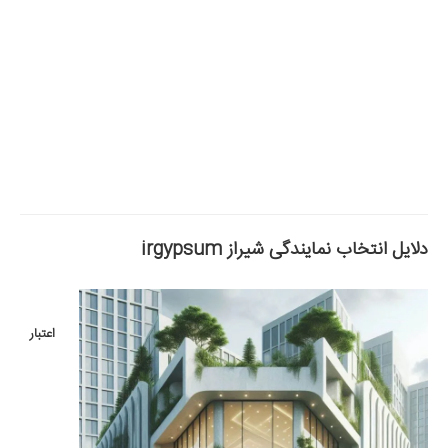
دلایل انتخاب نمایندگی شیراز
irgypsum
اعتبار