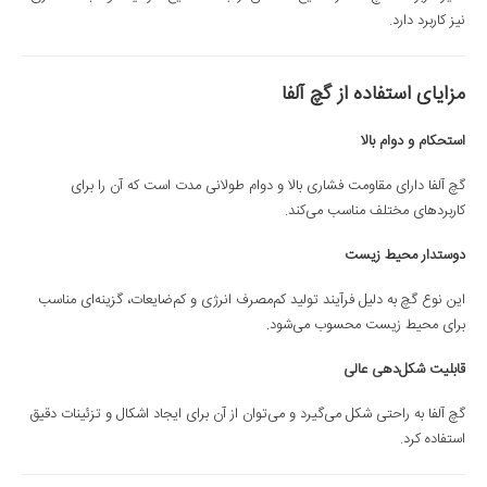
نیز کاربرد دارد.
مزایای استفاده از گچ آلفا
استحکام و دوام بالا
گچ آلفا دارای مقاومت فشاری بالا و دوام طولانی مدت است که آن را برای
کاربردهای مختلف مناسب می‌کند.
دوستدار محیط زیست
این نوع گچ به دلیل فرآیند تولید کم‌مصرف انرژی و کم‌ضایعات، گزینه‌ای مناسب
برای محیط زیست محسوب می‌شود.
قابلیت شکل‌دهی عالی
گچ آلفا به راحتی شکل می‌گیرد و می‌توان از آن برای ایجاد اشکال و تزئینات دقیق
استفاده کرد.