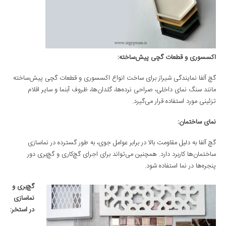
اکسسوری و قطعات گچی پیش‌ساخته:
گچ آلفا نمایندگی شیراز برای ساخت انواع اکسسوری و قطعات گچی پیش‌ساخته
مانند سنگ نمای داخلی، صراحی نرده‌ها، گلدان‌ها، ظروف آبنما و سایر اقلام
تزئینی مورد استفاده قرار می‌گیرد.
نمای ساختمان:
گچ آلفا به دلیل مقاومت بالا در برابر عوامل جوی، به طور گسترده در نماسازی
ساختمان‌ها کاربرد دارد. همچنین می‌تواند برای اجرای گچ‌کاری و گچ‌بری دور
پنجره‌ها در نما استفاده شود.
گچ‌بری و
نماسازی
در استخر: