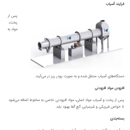
فرایند آسیاب
پس از
پخت،
مواد به
دستگاه‌های آسیاب منتقل شده و به صورت پودر ریز در می‌آیند.
افزودن مواد افزودنی
پس از پخت و آسیاب مواد اصلی، مواد افزودنی خاصی به مخلوط اضافه می‌شود
تا خواص فیزیکی و شیمیایی گچ آلفا بهبود یابد.
بسته‌بندی