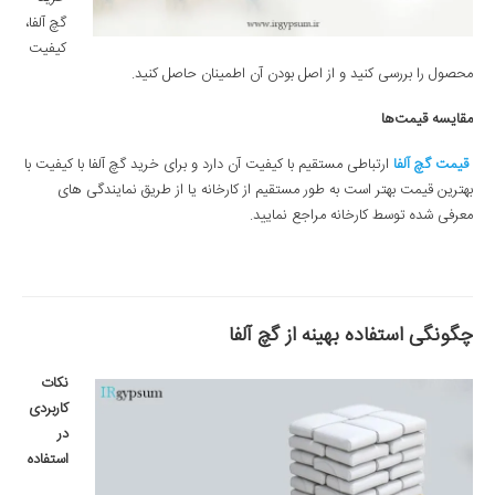
گچ آلفا،
کیفیت
محصول را بررسی کنید و از اصل بودن آن اطمینان حاصل کنید.
مقایسه قیمت‌ها
قیمت‌ گچ آلفا
ارتباطی مستقیم با کیفیت آن دارد و برای خرید گچ آلفا با کیفیت با
بهترین قیمت بهتر است به طور مستقیم از کارخانه یا از طریق نمایندگی های
معرفی شده توسط کارخانه مراجع نمایید.
چگونگی استفاده بهینه از گچ آلفا
نکات
کاربردی
در
استفاده