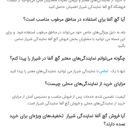
با خرید از نمایندگی‌های معتبر و بررسی نظرات مشتریان قبلی می‌توانید از کیفیت
فروشگاه گچ آلفا نمایندگی شیراز اطمینان حاصل کنید.
آیا گچ آلفا برای استفاده در مناطق مرطوب مناسب است؟
بله، به دلیل ویژگی‌های خاص خود می‌تواند در مناطق مرطوب استفاده شود. و برای
این مسئه می توانید با مشاوران بخش فروش گچ آلفا نمایندگی شیراز تماس
بگیرد.
چگونه می‌توانم نمایندگی‌های معتبر گچ آلفا در شیراز را پیدا کنم؟
تنها با یک
تماس
با نمایندگی شیراز می توانید نمایندگی‌های معتبر را پیدا کنید.
مزایای خرید از نمایندگی‌های محلی چیست؟
کیفیت تضمین شده، خدمات پس از فروش مناسب و دسترسی آسان از مزایای
خرید از نمایندگی‌های محلی و فروش گچ آلفا نمایندگی شیراز است.
آیا فروش گچ آلفا نمایندگی‌ شیراز تخفیف‌های ویژه‌ای برای خرید
عمده دارند؟