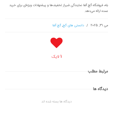
بله، فروشگاه گچ آلفا نمایندگی شیراز تخفیف‌ها و پیشنهادات ویژه‌ای برای خرید
عمده ارائه می‌دهد.
می 31, 2025
/
دانستی های گچ
,
گچ آلفا
1
لایک
مرتبط
مطلب
دیدگاه ها
دیدگاه ها بسته شده اند