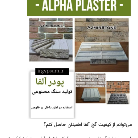
می‌توانم از کیفیت گچ آلفا اطمینان حاصل کنم؟