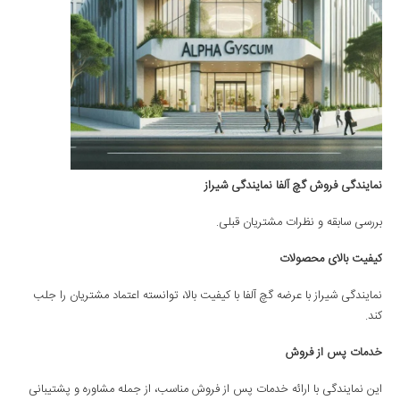
نمایندگی فروش گچ آلفا نمایندگی شیراز
بررسی سابقه و نظرات مشتریان قبلی.
کیفیت بالای محصولات
نمایندگی شیراز با عرضه گچ آلفا با کیفیت بالا، توانسته اعتماد مشتریان را جلب
کند.
خدمات پس از فروش
این نمایندگی با ارائه خدمات پس از فروش مناسب، از جمله مشاوره و پشتیبانی