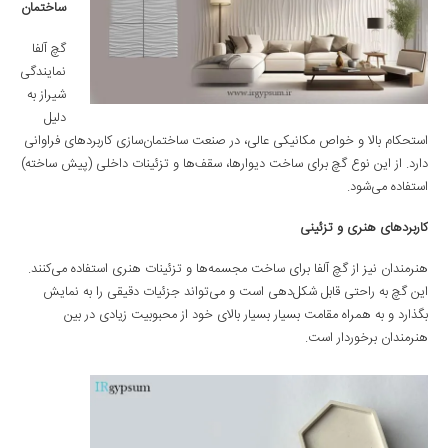
ساختمان
گچ آلفا
نمایندگی
شیراز به
دلیل
استحکام بالا و خواص مکانیکی عالی، در صنعت ساختمان‌سازی کاربردهای فراوانی
دارد. از این نوع گچ برای ساخت دیوارها، سقف‌ها و تزئینات داخلی (پیش ساخته)
استفاده می‌شود.
کاربردهای هنری و تزئینی
هنرمندان نیز از گچ آلفا برای ساخت مجسمه‌ها و تزئینات هنری استفاده می‌کنند.
این گچ به راحتی قابل شکل‌دهی است و می‌تواند جزئیات دقیقی را به نمایش
بگذارد و به همراه مقامت بسیار بسیار بالای خود از محبوبیت زیادی در بین
هنرمندان برخوردار است.