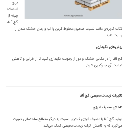
برای
استفاده
بهینه از
گچ آلفا،
نکات کاربردی مانند نسبت صحیح مخلوط کردن با آب و زمان خشک شدن را
رعایت کنید.
روش‌های نگهداری
گچ آلفا را در مکانی خشک و دور از رطوبت نگهداری کنید تا از خرابی و کاهش
کیفیت آن جلوگیری شود.
تاثیرات زیست‌محیطی گچ آلفا
کاهش مصرف انرژی
تولید گچ آلفا با مصرف انرژی کمتری نسبت به دیگر مصالح ساختمانی صورت
می‌گیرد که به کاهش اثرات زیست‌محیطی کمک می‌کند.