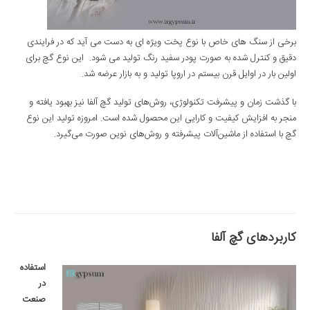
برخی از سنگ های خاص با نوع پخت ویژه ای به دست می آید که در فرایندی
دقیق و کنترل شده به صورت پودر سفید رنگ تولید می شود. این نوع گچ برای
اولین بار در اوایل قرن بیستم در اروپا تولید و به بازار عرضه شد.
با گذشت زمان و پیشرفت تکنولوژی، روش‌های تولید گچ آلفا نیز بهبود یافته و
منجر به افزایش کیفیت و کارایی این محصول شده است. امروزه تولید این نوع
گچ با استفاده از ماشین‌آلات پیشرفته و روش‌های نوین صورت می‌گیرد.
کاربردهای گچ آلفا
استفاده
در
صنعت