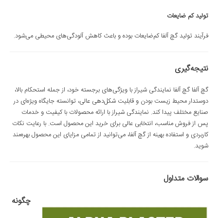
تولید کم ضایعات
فرآیند تولید گچ آلفا کم‌ضایعات بوده و باعث کاهش آلودگی‌های محیطی می‌شود.
نتیجه‌گیری
گچ آلفا گچ آلفا نمایندگی شیراز با ویژگی‌های برجسته خود، از جمله استحکام بالا،
دوستدار محیط زیست بودن و قابلیت شکل‌دهی عالی، توانسته جایگاه ویژه‌ای در
صنایع مختلف پیدا کند. نمایندگی شیراز با ارائه محصولات با کیفیت و خدمات
پس از فروش مناسب، انتخابی عالی برای خرید این محصول است. با رعایت نکات
کاربردی و استفاده بهینه از گچ آلفا، می‌توانید از تمامی مزایای این محصول بهره‌مند
شوید.
سوالات متداول
چگونه