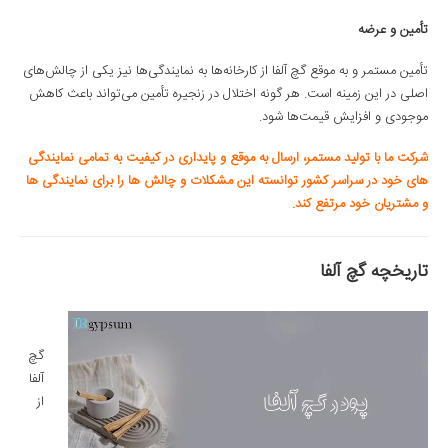
تأمین و عرضه
تأمین مستمر و به موقع گچ آلفا از کارخانه‌ها به نمایندگی‌ها نیز یکی از چالش‌های
اصلی در این زمینه است. هر گونه اختلال در زنجیره تأمین می‌تواند باعث کاهش
موجودی و افزایش قیمت‌ها شود.
شرکت ما با تولید مستمر، ارسال به موقع و پایداری در کیفیت به تمامی نمایندگی
های خود در سراسر کشور توانسته این مشکلات و چالش ها را برای نمایندگی ها
و مشتریان خود مرتفع کند.
تاریخچه گچ آلفا
گچ
آلفا
از