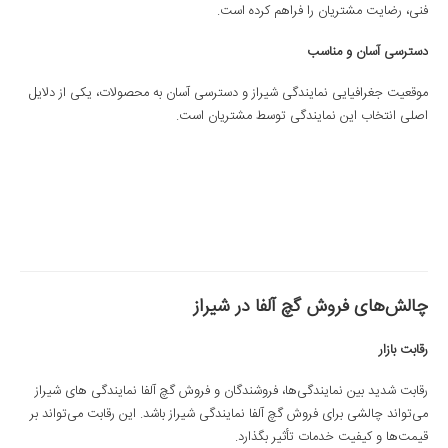
فنی، رضایت مشتریان را فراهم کرده است.
دسترسی آسان و مناسب
موقعیت جغرافیایی نمایندگی شیراز و دسترسی آسان به محصولات، یکی از دلایل
اصلی انتخاب این نمایندگی توسط مشتریان است.
چالش‌های فروش گچ آلفا در شیراز
رقابت بازار
رقابت شدید بین نمایندگی‌ها، فروشندگان و فروش گچ آلفا نمایندگی های شیراز
می‌تواند چالشی برای فروش گچ آلفا نمایندگی شیراز باشد. این رقابت می‌تواند بر
قیمت‌ها و کیفیت خدمات تأثیر بگذارد.