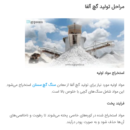
مراحل تولید گچ آلفا
استخراج مواد اولیه
مواد اولیه مورد نیاز برای تولید گچ آلفا از معادن
سنگ گچ سمنان
استخراج می‌شود.
این مواد شامل سنگ‌های گچی با خلوص بالا است.
فرایند پخت
مواد استخراج شده در کوره‌های خاصی پخته می‌شوند تا رطوبت و ناخالصی‌های
آن‌ها حذف شود و به صورت پودر درآیند.